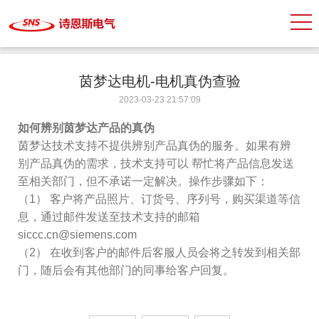
茵梦达电机-电机真伪查验
2023-03-23 21:57:09
如何辨别茵梦达产品的真伪
茵梦达技术支持不提供辨别产品真伪的服务。如果有辨
别产品真伪的需求，技术支持可以 帮忙将产品信息发送
至相关部门，但不承诺一定解决。操作步骤如下：
（1） 客户将产品照片、订货号、序列号，购买渠道等信
息，通过邮件发送至技术支持的邮箱
siccc.cn@siemens.com
（2） 在收到客户的邮件后客服人员会将之转发到相关部
门，随后会有其他部门的同事给客户回复。