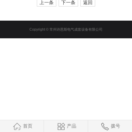
上一条
下一条
返回
Copyright © 常州诗恩斯电气成套设备有限公司
首页
产品
拨号