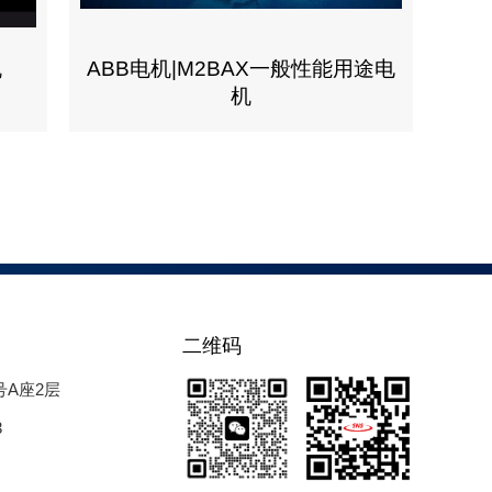
机
ABB电机|M2BAX一般性能用途电
机
二维码
号A座2层
3