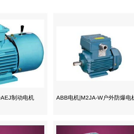
QAEJ制动电机
ABB电机|M2JA-W户外防爆电