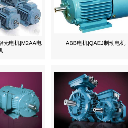
A铝壳电机|M2AA电
ABB电机|QAEJ制动电机
机