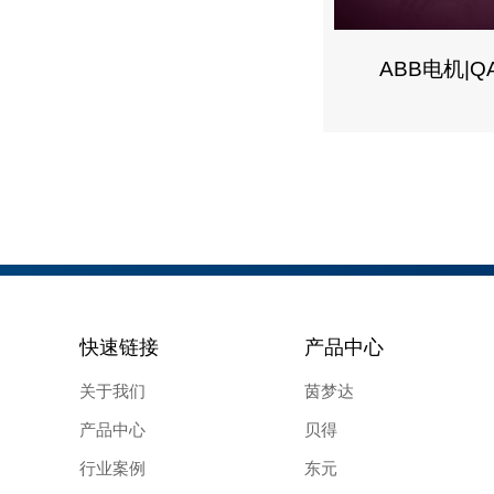
ABB电机|
快速链接
产品中心
关于我们
茵梦达
产品中心
贝得
行业案例
东元