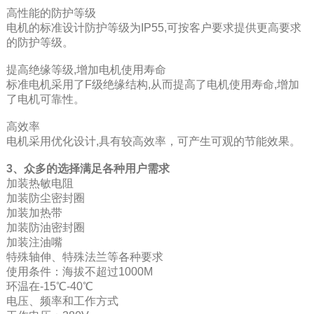
高性能的防护等级
电机的标准设计防护等级为IP55,可按客户要求提供更高要求
的防护等级。
提高绝缘等级,增加电机使用寿命
标准电机采用了F级绝缘结构,从而提高了电机使用寿命,增加
了电机可靠性。
高效率
电机采用优化设计,具有较高效率，可产生可观的节能效果。
3、众多的选择满足各种用户需求
加装热敏电阻
加装防尘密封圈
加装加热带
加装防油密封圈
加装注油嘴
特殊轴伸、特殊法兰等各种要求
使用条件：海拔不超过1000M
环温在-15℃-40℃
电压、频率和工作方式