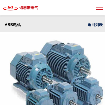
ABB电机
返回列表