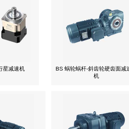
行星减速机
BS 蜗轮蜗杆-斜齿轮硬齿面减
机