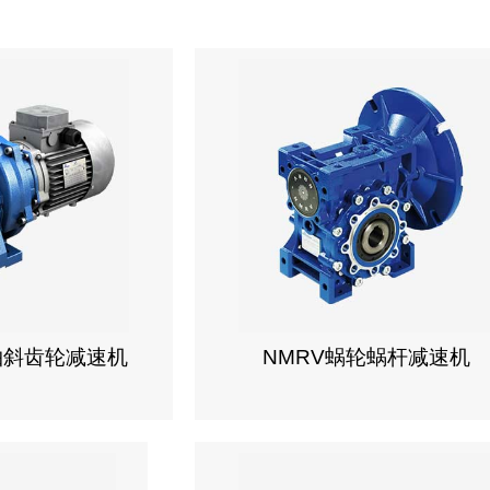
轴斜齿轮减速机
NMRV蜗轮蜗杆减速机