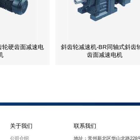
斜齿轮硬齿面减速电
斜齿轮减速机-BR同轴式斜齿
机
齿面减速电机
关于我们
联系我们
公司介绍
地址：常州新北区华山北路228