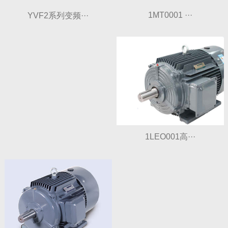
1MT0001 ···
YVF2系列变频···
1LEO001高···