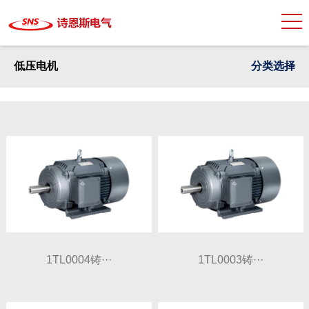
低压电机
分类选择
1TL0004铸···
1TL0003铸···