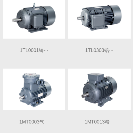
1TL0001铸···
1TL0303铝···
1MT0003气···
1MT0013粉···