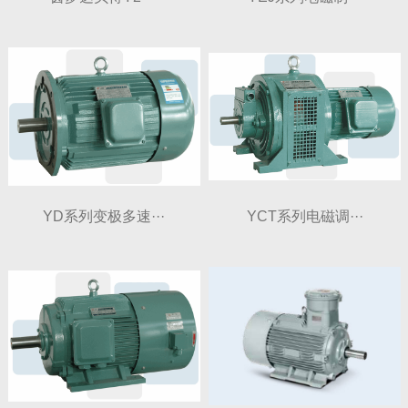
YD系列变极多速···
YCT系列电磁调···