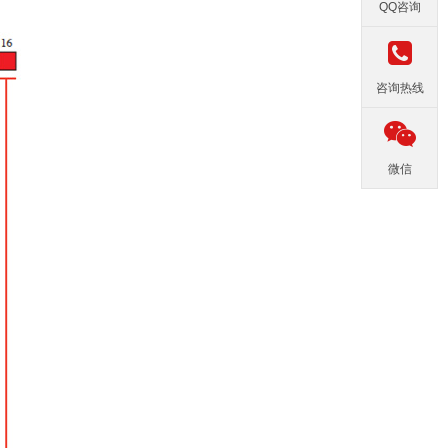
QQ咨询
咨询热线
微信