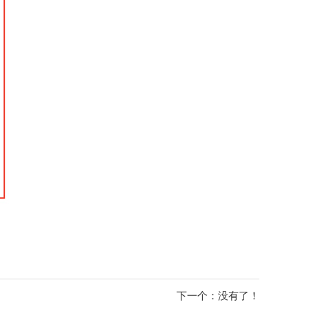
下一个：
没有了！