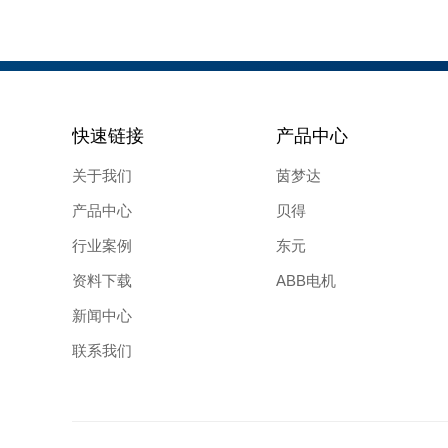
快速链接
产品中心
关于我们
茵梦达
产品中心
贝得
行业案例
东元
资料下载
ABB电机
新闻中心
联系我们