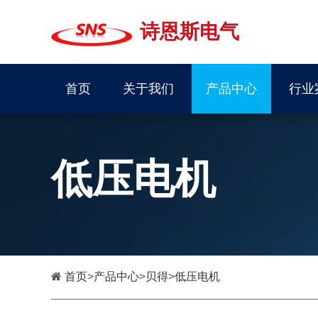
诗恩斯电气
首页
关于我们
产品中心
行业
低压电机
首页
>
产品中心
>
贝得
>
低压电机