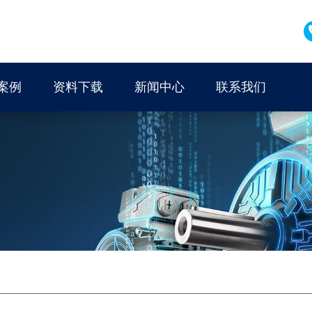
案例
资料下载
新闻中心
联系我们