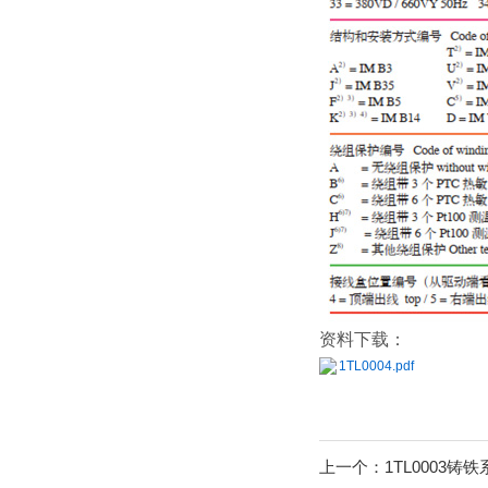
资料下载：
1TL0004.pdf
上一个：
1TL0003