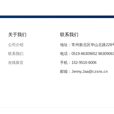
关于我们
联系我们
公司介绍
地址：常州新北区华山北路228
联系我们
电话：0519-86309652 8630906
在线留言
手机：152-9510-6006
邮箱：Jenny.Jaa@czsns.cn