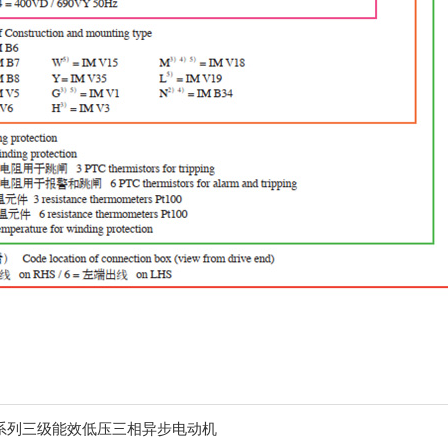
铸铁系列三级能效低压三相异步电动机