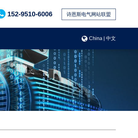
152-9510-6006
诗恩斯电气网站联盟
China | 中文