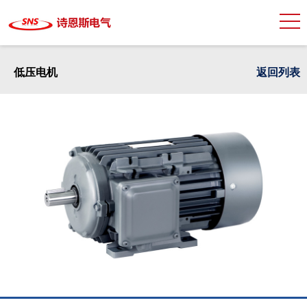
低压电机
返回列表