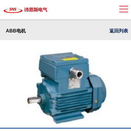
ABB电机
返回列表