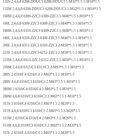
132S 2,4,6,8 6208-DDUC3 6208-DDUC3 1-M32*1.5 1-M16*1.5
132M 2,4,6,8 6208-DDUC3 6208-DDUC3 1-M32*1.5 1-M16*1.5
160M 2,4,6,8 6309-ZZC3 6309-ZZC3 1-M40*1.5 1-M16*1.5
160L 2,4,6,8 6309-ZZC3 6309-ZZC3 1-M40*1.5 1-M16*1.5
180M 2,4,6,8 6310-ZZC3 6309-ZZC3 1-M40*1.5 1-M16*1.5
180L 2,4,6,8 6310-ZZC3 6309-ZZC3 1-M40*1.5 1-M16*1.5
200L 2,4,6,8 6312-ZZC3 6310-ZZC3 2-M50*1.5 1-M16*1.5
225S 2,4,6,8 6313-ZZC3 6212-ZZC3 2-M50*1.5 1-M16*1.5
225M 2,4,6,8 6313-ZZC3 6212-ZZC3 2-M50*1.5 1-M16*1.5
250M 2,4,6,8 6315/C3 6313/C3 2-M63*1.5 1-M16*1.5
280S 2 6316/C4 6316/C4 2-M63*1.5 1-M16*1.5
280S 4,6,8 6316/C3 6316/C3 2-M63*1.5 1-M16*1.5
280M 2 6316/C4 6316/C4 2-M63*1.5 1-M16*1.5
280M 4,6,8 6316/C3 6316/C3 2-M63*1.5 1-M16*1.5
315S 2 6316/C4 6316/C4 2-M63*1.5 2-M20*1.5
315S 4,6,8 6319/C3 6316/C3 2-M63*1.5 2-M20*1.5
315M 2 6316/C4 6316/C4 2-M63*1.5 2-M20*1.5
315M 4,6,8 6319/C3 6316/C3 2-M63*1.5 2-M20*1.5
315L 2 6316/C4 6316/C4 2-M63*1.5 2-M20*1.5