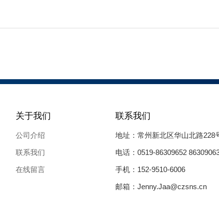
关于我们
联系我们
公司介绍
地址：常州新北区华山北路228
联系我们
电话：0519-86309652 8630906
在线留言
手机：152-9510-6006
邮箱：Jenny.Jaa@czsns.cn