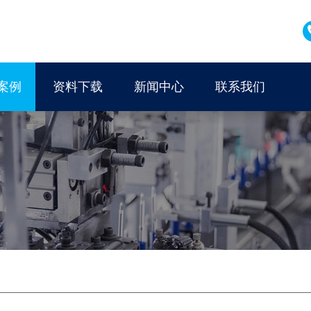
案例
资料下载
新闻中心
联系我们