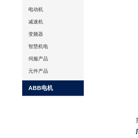
电动机
减速机
变频器
智慧机电
伺服产品
元件产品
ABB电机