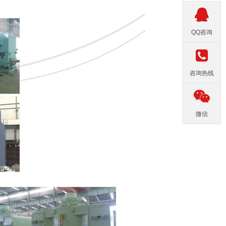
QQ咨询
咨询热线
微信