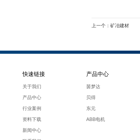
上一个：
矿冶建材
快速链接
产品中心
关于我们
茵梦达
产品中心
贝得
行业案例
东元
资料下载
ABB电机
新闻中心