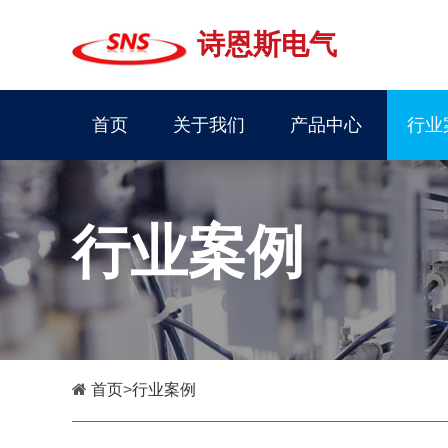
诗恩斯电气
首页
关于我们
产品中心
行业
行业案例
首页
>
行业案例