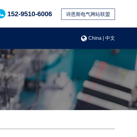
152-9510-6006
诗恩斯电气网站联盟
China | 中文