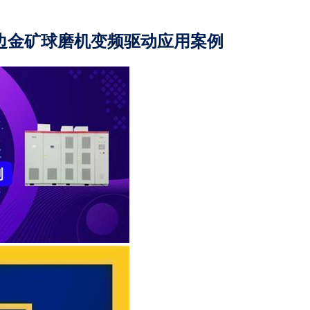
边金矿球磨机变频驱动应用案例