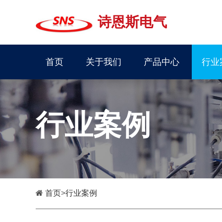
诗恩斯电气
首页
关于我们
产品中心
行业
行业案例
首页
>
行业案例