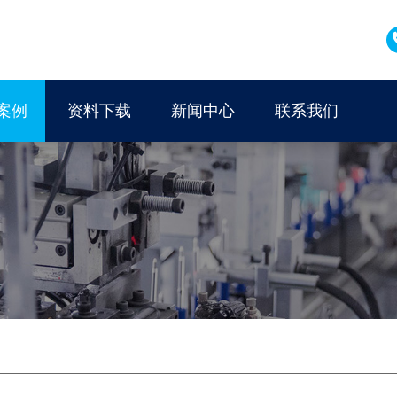
案例
资料下载
新闻中心
联系我们