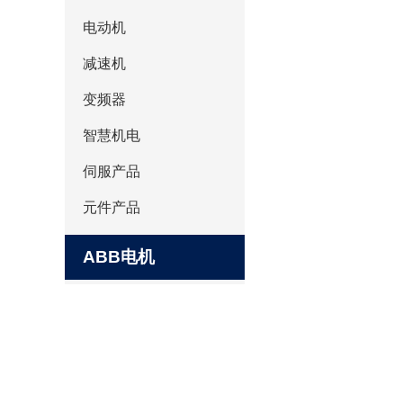
电动机
减速机
变频器
智慧机电
伺服产品
元件产品
ABB电机