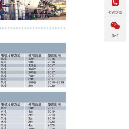
咨询热线
微信