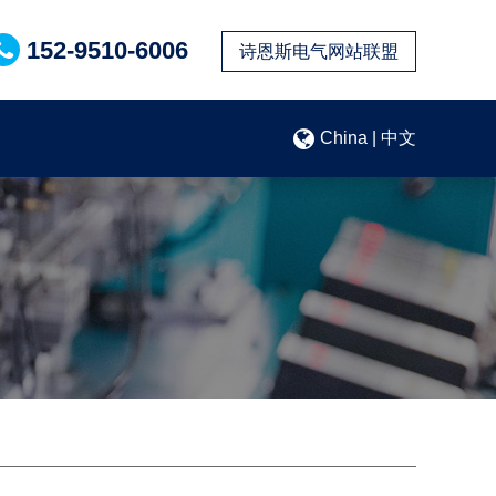
152-9510-6006
诗恩斯电气网站联盟
China | 中文