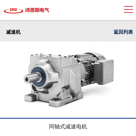
减速机
返回列表
同轴式减速电机