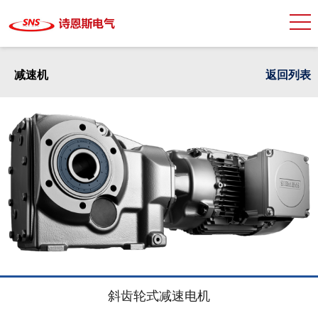
减速机
返回列表
斜齿轮式减速电机