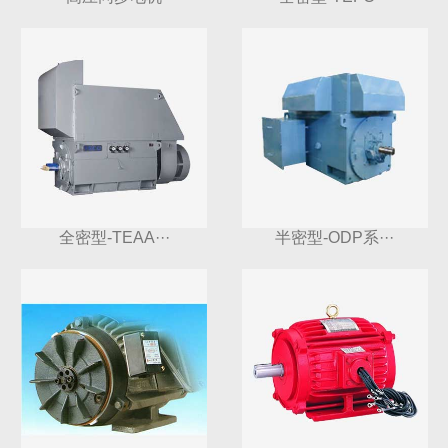
全密型-TEAA···
半密型-ODP系···