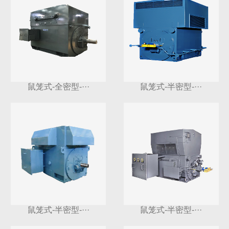
鼠笼式-全密型-···
鼠笼式-半密型-···
鼠笼式-半密型-···
鼠笼式-半密型-···