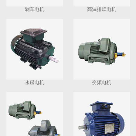
刹车电机
高温排烟电机
永磁电机
变频电机