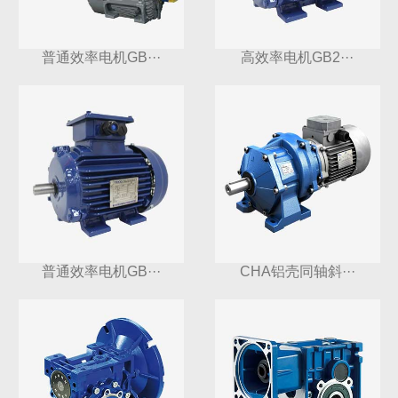
普通效率电机GB···
高效率电机GB2···
普通效率电机GB···
CHA铝壳同轴斜···